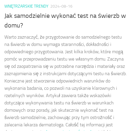
WNĘTRZARSKIE TRENDY
2024-08-16
Jak samodzielnie wykonać test na świerzb w
domu?
Warto zaznaczyć, że przygotowanie do samodzielnego testu
na świerzb w domu wymaga staranności, dokładności i
odpowiedniego przygotowania. Jest kilka kroków, które mogą
pomóc w przeprowadzeniu testu we własnym domu. Zaczyna
się od zaopatrzenia się w potrzebne narzędzia i materiały oraz
zaznajomienia się z instrukcjami dotyczącymi testu na świerzb.
Konieczne jest stworzenie odpowiednich warunków do
wykonania badania, co pozwoli na uzyskanie klarownych i
rzetelnych wyników. Artykuł zawiera także wskazówki
dotyczące wykonywania testu na świerzb w warunkach
domowych oraz porady, jak skutecznie wykonać test na
świerzb samodzielnie, zachowując przy tym ostrożność i
zalecenia lekarza dermatologa. Całość tej informacji jest