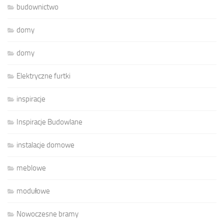
budownictwo
domy
domy
Elektryczne furtki
inspiracje
Inspiracje Budowlane
instalacje domowe
meblowe
modułowe
Nowoczesne bramy