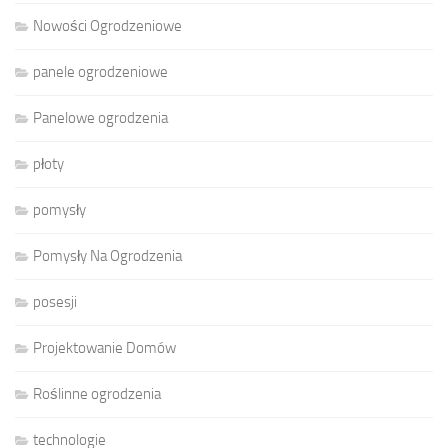
Nowości Ogrodzeniowe
panele ogrodzeniowe
Panelowe ogrodzenia
płoty
pomysły
Pomysły Na Ogrodzenia
posesji
Projektowanie Domów
Roślinne ogrodzenia
technologie