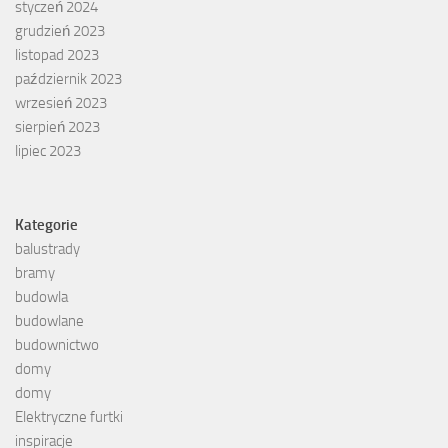
styczeń 2024
grudzień 2023
listopad 2023
październik 2023
wrzesień 2023
sierpień 2023
lipiec 2023
Kategorie
balustrady
bramy
budowla
budowlane
budownictwo
domy
domy
Elektryczne furtki
inspiracje