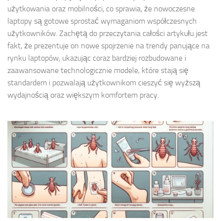
użytkowania oraz mobilności, co sprawia, że nowoczesne
laptopy są gotowe sprostać wymaganiom współczesnych
użytkowników. Zachętą do przeczytania całości artykułu jest
fakt, że prezentuje on nowe spojrzenie na trendy panujące na
rynku laptopów, ukazując coraz bardziej rozbudowane i
zaawansowane technologicznie modele, które stają się
standardem i pozwalają użytkownikom cieszyć się wyższą
wydajnością oraz większym komfortem pracy.