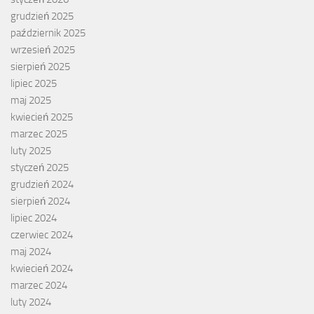
grudzień 2025
październik 2025
wrzesień 2025
sierpień 2025
lipiec 2025
maj 2025
kwiecień 2025
marzec 2025
luty 2025
styczeń 2025
grudzień 2024
sierpień 2024
lipiec 2024
czerwiec 2024
maj 2024
kwiecień 2024
marzec 2024
luty 2024