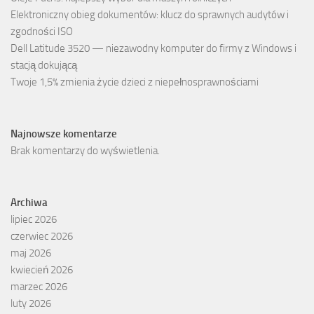
Elektroniczny obieg dokumentów: klucz do sprawnych audytów i
zgodności ISO
Dell Latitude 3520 — niezawodny komputer do firmy z Windows i
stacją dokującą
Twoje 1,5% zmienia życie dzieci z niepełnosprawnościami
Najnowsze komentarze
Brak komentarzy do wyświetlenia.
Archiwa
lipiec 2026
czerwiec 2026
maj 2026
kwiecień 2026
marzec 2026
luty 2026