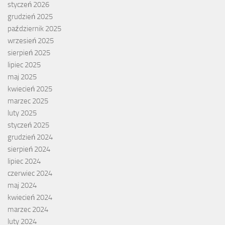
styczeń 2026
grudzień 2025
październik 2025
wrzesień 2025
sierpień 2025
lipiec 2025
maj 2025
kwiecień 2025
marzec 2025
luty 2025
styczeń 2025
grudzień 2024
sierpień 2024
lipiec 2024
czerwiec 2024
maj 2024
kwiecień 2024
marzec 2024
luty 2024