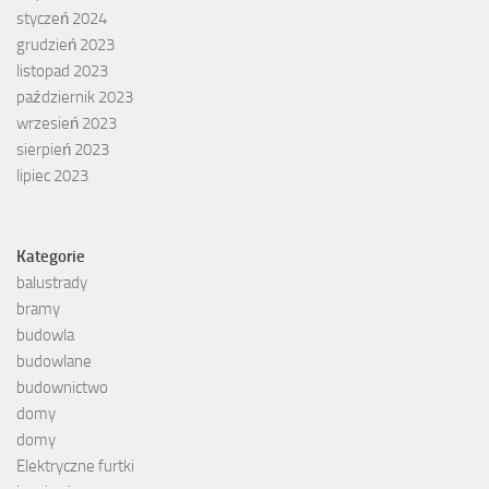
styczeń 2024
grudzień 2023
listopad 2023
październik 2023
wrzesień 2023
sierpień 2023
lipiec 2023
Kategorie
balustrady
bramy
budowla
budowlane
budownictwo
domy
domy
Elektryczne furtki