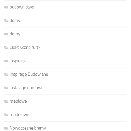
budownictwo
domy
domy
Elektryczne furtki
inspiracje
Inspiracje Budowlane
instalacje domowe
meblowe
modułowe
Nowoczesne bramy