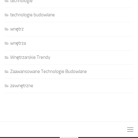
technologie
technologie budowlane
wnętrz
wnętrza
Wnętrzarskie Trendy
Zaawansowane Technologie Budowlane
zewnętrzne