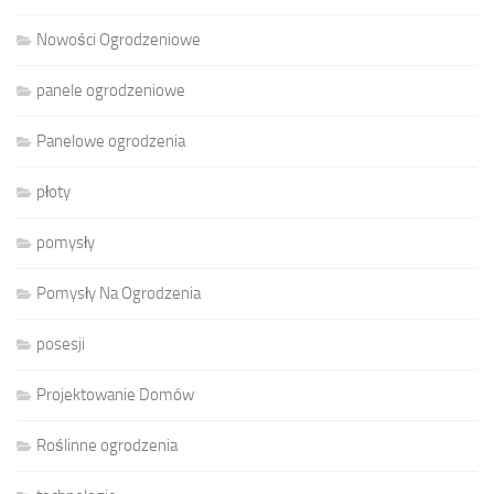
Nowości Ogrodzeniowe
panele ogrodzeniowe
Panelowe ogrodzenia
płoty
pomysły
Pomysły Na Ogrodzenia
posesji
Projektowanie Domów
Roślinne ogrodzenia