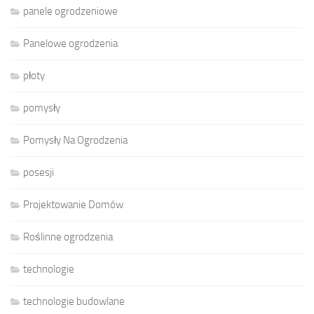
panele ogrodzeniowe
Panelowe ogrodzenia
płoty
pomysły
Pomysły Na Ogrodzenia
posesji
Projektowanie Domów
Roślinne ogrodzenia
technologie
technologie budowlane