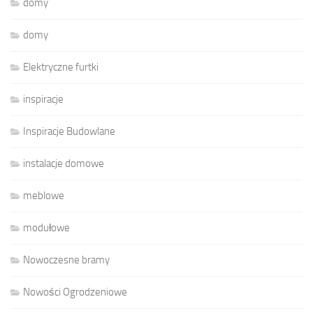
domy
domy
Elektryczne furtki
inspiracje
Inspiracje Budowlane
instalacje domowe
meblowe
modułowe
Nowoczesne bramy
Nowości Ogrodzeniowe