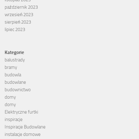
październik 2023
wrzesień 2023
sierpień 2023
lipiec 2023
Kategorie
balustrady
bramy
budowla
budowlane
budownictwo
domy
domy
Elektryczne furtki
inspiracje
Inspiracje Budowlane
instalacje domowe