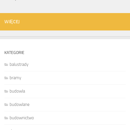
WIĘCEJ
KATEGORIE
balustrady
bramy
budowla
budowlane
budownictwo