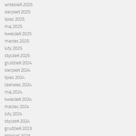
wrzesień 2025
sierpień 2025
lipiec 2025
maj 2025
kwiecień 2025
marzec 2025
luty 2025
styczeń 2025
grudzień 2024
sierpień 2024
lipiec 2024
czerwiec 2024
maj 2024
kwiecień 2024
marzec 2024
luty 2024
styczeń 2024
grudzień 2023
listopad 2023