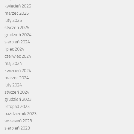
kwiecień 2025
marzec 2025
luty 2025
styczeń 2025
grudzień 2024
sierpień 2024
lipiec 2024
czerwiec 2024
maj 2024
kwiecień 2024
marzec 2024
luty 2024
styczeń 2024
grudzień 2023
listopad 2023
październik 2023
wrzesień 2023
sierpień 2023