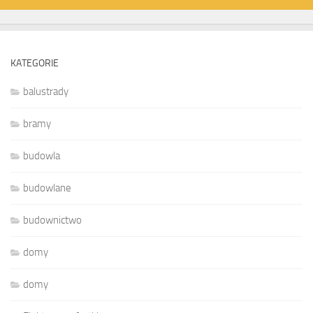
KATEGORIE
balustrady
bramy
budowla
budowlane
budownictwo
domy
domy