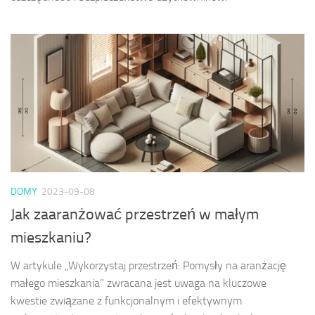
DOMY
2023-09-08
Jak zaaranżować przestrzeń w małym
mieszkaniu?
W artykule „Wykorzystaj przestrzeń: Pomysły na aranżację
małego mieszkania” zwracana jest uwaga na kluczowe
kwestie związane z funkcjonalnym i efektywnym