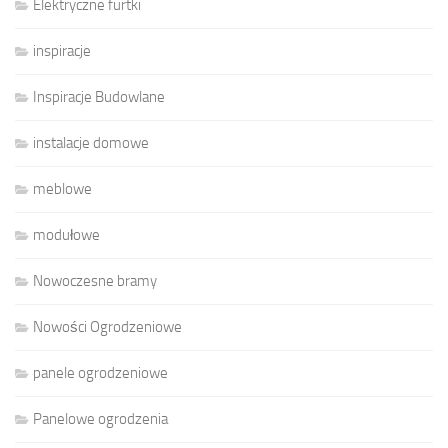
Elektryczne furtki
inspiracje
Inspiracje Budowlane
instalacje domowe
meblowe
modułowe
Nowoczesne bramy
Nowości Ogrodzeniowe
panele ogrodzeniowe
Panelowe ogrodzenia