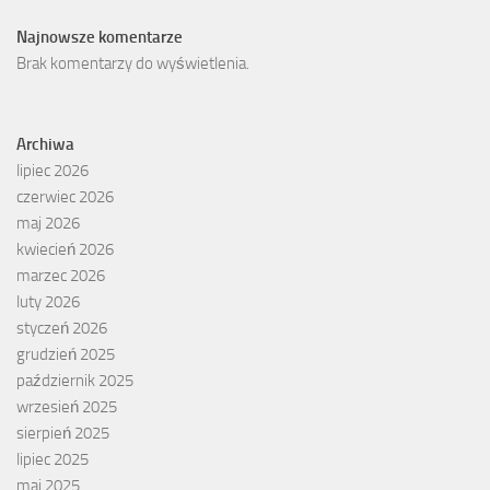
Najnowsze komentarze
Brak komentarzy do wyświetlenia.
Archiwa
lipiec 2026
czerwiec 2026
maj 2026
kwiecień 2026
marzec 2026
luty 2026
styczeń 2026
grudzień 2025
październik 2025
wrzesień 2025
sierpień 2025
lipiec 2025
maj 2025