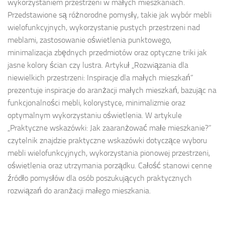
wykorzystaniem przestrzeni w małych mieszkaniach.
Przedstawione są różnorodne pomysły, takie jak wybór mebli
wielofunkcyjnych, wykorzystanie pustych przestrzeni nad
meblami, zastosowanie oświetlenia punktowego,
minimalizacja zbędnych przedmiotów oraz optyczne triki jak
jasne kolory ścian czy lustra. Artykuł „Rozwiązania dla
niewielkich przestrzeni: Inspiracje dla małych mieszkań”
prezentuje inspiracje do aranżacji małych mieszkań, bazując na
funkcjonalności mebli, kolorystyce, minimalizmie oraz
optymalnym wykorzystaniu oświetlenia. W artykule
„Praktyczne wskazówki: Jak zaaranżować małe mieszkanie?”
czytelnik znajdzie praktyczne wskazówki dotyczące wyboru
mebli wielofunkcyjnych, wykorzystania pionowej przestrzeni,
oświetlenia oraz utrzymania porządku. Całość stanowi cenne
źródło pomysłów dla osób poszukujących praktycznych
rozwiązań do aranżacji małego mieszkania.