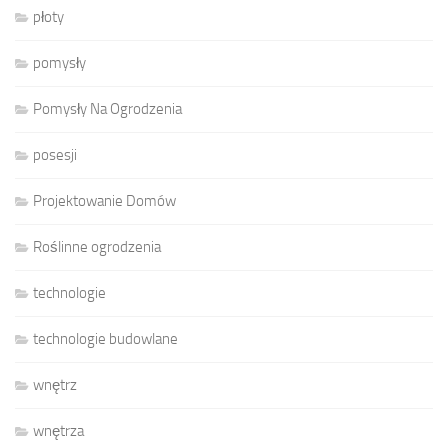
płoty
pomysły
Pomysły Na Ogrodzenia
posesji
Projektowanie Domów
Roślinne ogrodzenia
technologie
technologie budowlane
wnętrz
wnętrza