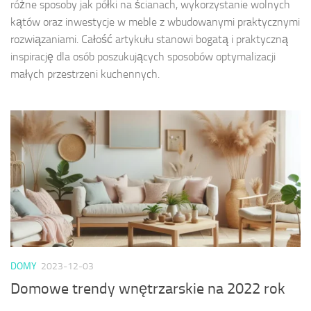
różne sposoby jak półki na ścianach, wykorzystanie wolnych
kątów oraz inwestycje w meble z wbudowanymi praktycznymi
rozwiązaniami. Całość artykułu stanowi bogatą i praktyczną
inspirację dla osób poszukujących sposobów optymalizacji
małych przestrzeni kuchennych.
DOMY
2023-12-03
Domowe trendy wnętrzarskie na 2022 rok