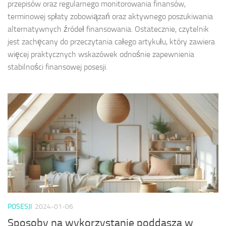
przepisów oraz regularnego monitorowania finansów,
terminowej spłaty zobowiązań oraz aktywnego poszukiwania
alternatywnych źródeł finansowania. Ostatecznie, czytelnik
jest zachęcany do przeczytania całego artykułu, który zawiera
więcej praktycznych wskazówek odnośnie zapewnienia
stabilności finansowej posesji.
POSESJI
2024-01-06
Sposoby na wykorzystanie poddasza w