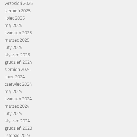
wrzesień 2025
sierpień 2025
lipiec 2025
maj 2025
kwiecień 2025
marzec 2025
luty 2025
styczeń 2025
grudzień 2024
sierpień 2024
lipiec 2024
czerwiec 2024
maj 2024
kwiecień 2024
marzec 2024
luty 2024
styczeń 2024
grudzień 2023
listopad 2023