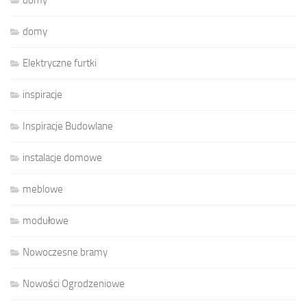
domy
Elektryczne furtki
inspiracje
Inspiracje Budowlane
instalacje domowe
meblowe
modułowe
Nowoczesne bramy
Nowości Ogrodzeniowe