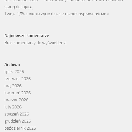
stacją dokującą
Twoje 1,5% zmienia życie dzieci z niepełnosprawnościami
Najnowsze komentarze
Brak komentarzy do wyświetlenia.
Archiwa
lipiec 2026
czerwiec 2026
maj 2026
kwiecień 2026
marzec 2026
luty 2026
styczeń 2026
grudzień 2025
październik 2025