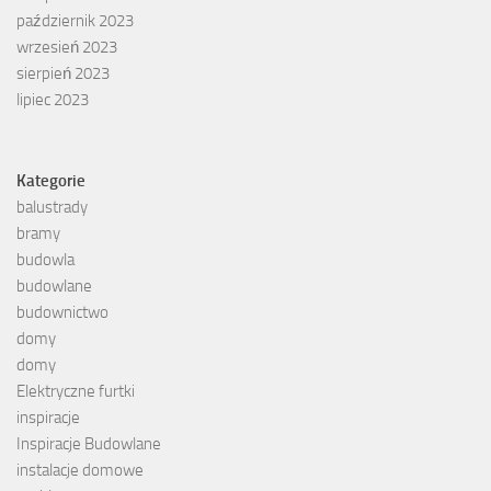
październik 2023
wrzesień 2023
sierpień 2023
lipiec 2023
Kategorie
balustrady
bramy
budowla
budowlane
budownictwo
domy
domy
Elektryczne furtki
inspiracje
Inspiracje Budowlane
instalacje domowe