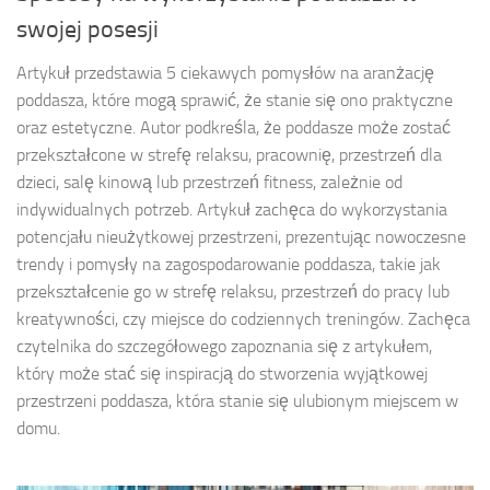
swojej posesji
Artykuł przedstawia 5 ciekawych pomysłów na aranżację
poddasza, które mogą sprawić, że stanie się ono praktyczne
oraz estetyczne. Autor podkreśla, że poddasze może zostać
przekształcone w strefę relaksu, pracownię, przestrzeń dla
dzieci, salę kinową lub przestrzeń fitness, zależnie od
indywidualnych potrzeb. Artykuł zachęca do wykorzystania
potencjału nieużytkowej przestrzeni, prezentując nowoczesne
trendy i pomysły na zagospodarowanie poddasza, takie jak
przekształcenie go w strefę relaksu, przestrzeń do pracy lub
kreatywności, czy miejsce do codziennych treningów. Zachęca
czytelnika do szczegółowego zapoznania się z artykułem,
który może stać się inspiracją do stworzenia wyjątkowej
przestrzeni poddasza, która stanie się ulubionym miejscem w
domu.