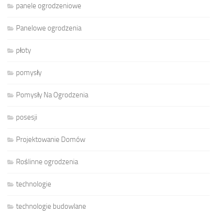
panele ogrodzeniowe
Panelowe ogrodzenia
płoty
pomysły
Pomysły Na Ogrodzenia
posesji
Projektowanie Domów
Roślinne ogrodzenia
technologie
technologie budowlane