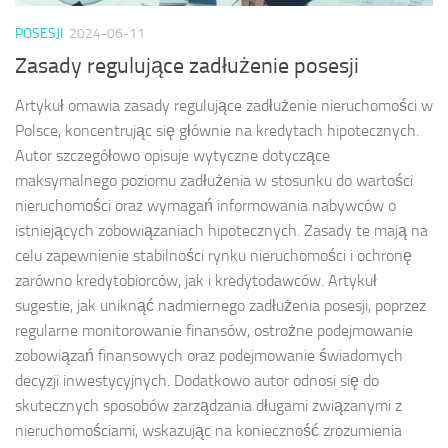
POSESJI
2024-06-11
Zasady regulujące zadłużenie posesji
Artykuł omawia zasady regulujące zadłużenie nieruchomości w
Polsce, koncentrując się głównie na kredytach hipotecznych.
Autor szczegółowo opisuje wytyczne dotyczące
maksymalnego poziomu zadłużenia w stosunku do wartości
nieruchomości oraz wymagań informowania nabywców o
istniejących zobowiązaniach hipotecznych. Zasady te mają na
celu zapewnienie stabilności rynku nieruchomości i ochronę
zarówno kredytobiorców, jak i kredytodawców. Artykuł
sugestie, jak uniknąć nadmiernego zadłużenia posesji, poprzez
regularne monitorowanie finansów, ostrożne podejmowanie
zobowiązań finansowych oraz podejmowanie świadomych
decyzji inwestycyjnych. Dodatkowo autor odnosi się do
skutecznych sposobów zarządzania długami związanymi z
nieruchomościami, wskazując na konieczność zrozumienia