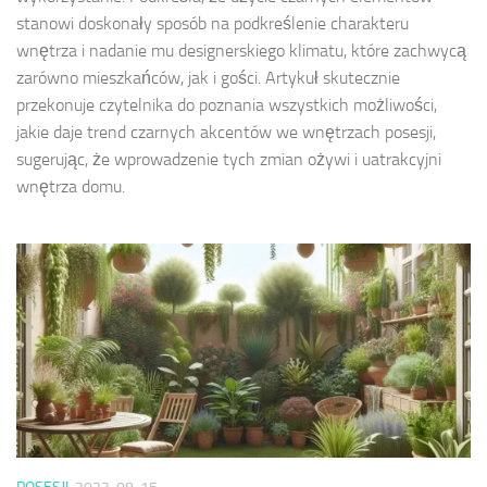
stanowi doskonały sposób na podkreślenie charakteru
wnętrza i nadanie mu designerskiego klimatu, które zachwycą
zarówno mieszkańców, jak i gości. Artykuł skutecznie
przekonuje czytelnika do poznania wszystkich możliwości,
jakie daje trend czarnych akcentów we wnętrzach posesji,
sugerując, że wprowadzenie tych zmian ożywi i uatrakcyjni
wnętrza domu.