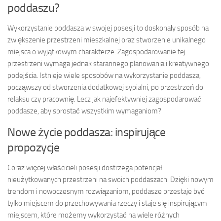
poddaszu?
Wykorzystanie poddasza w swojej posesji to doskonały sposób na
zwiększenie przestrzeni mieszkalnej oraz stworzenie unikalnego
miejsca o wyjątkowym charakterze. Zagospodarowanie tej
przestrzeni wymaga jednak starannego planowania i kreatywnego
podejścia. Istnieje wiele sposobów na wykorzystanie poddasza,
począwszy od stworzenia dodatkowej sypialni, po przestrzeń do
relaksu czy pracownię. Lecz jak najefektywniej zagospodarować
poddasze, aby sprostać wszystkim wymaganiom?
Nowe życie poddasza: inspirujące
propozycje
Coraz więcej właścicieli posesji dostrzega potencjał
nieużytkowanych przestrzeni na swoich poddaszach. Dzięki nowym
trendom i nowoczesnym rozwiązaniom, poddasze przestaje być
tylko miejscem do przechowywania rzeczy i staje się inspirującym
miejscem, które możemy wykorzystać na wiele różnych