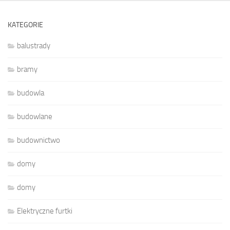
KATEGORIE
balustrady
bramy
budowla
budowlane
budownictwo
domy
domy
Elektryczne furtki