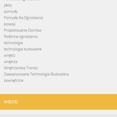
płoty
pomysły
Pomysły Na Ogrodzenia
posesji
Projektowanie Domów
Roślinne ogrodzenia
technologie
technologie budowlane
wnętrz
wnętrza
Wnętrzarskie Trendy
Zaawansowane Technologie Budowlane
zewnętrzne
WIĘCEJ