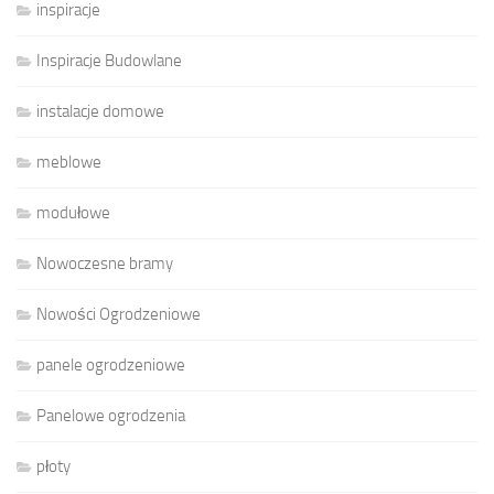
inspiracje
Inspiracje Budowlane
instalacje domowe
meblowe
modułowe
Nowoczesne bramy
Nowości Ogrodzeniowe
panele ogrodzeniowe
Panelowe ogrodzenia
płoty