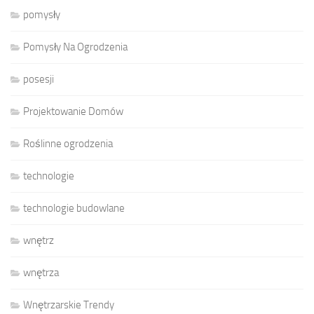
pomysły
Pomysły Na Ogrodzenia
posesji
Projektowanie Domów
Roślinne ogrodzenia
technologie
technologie budowlane
wnętrz
wnętrza
Wnętrzarskie Trendy