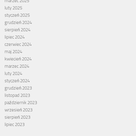
marzec 2025
luty 2025
styczeń 2025
grudzień 2024
sierpień 2024
lipiec 2024
czerwiec 2024
maj 2024
kwiecień 2024
marzec 2024
luty 2024
styczeń 2024
grudzień 2023
listopad 2023
październik 2023
wrzesień 2023
sierpień 2023
lipiec 2023