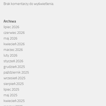
Brak komentarzy do wyświetlenia.
Archiwa
lipiec 2026
czerwiec 2026
maj 2026
kwiecień 2026
marzec 2026
luty 2026
styczeń 2026
grudzień 2025
październik 2025
wrzesień 2025
sierpień 2025
lipiec 2025
maj 2025
kwiecień 2025