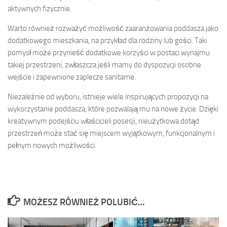
aktywnych fizycznie.
Warto również rozważyć możliwość zaaranżowania poddasza jako
dodatkowego mieszkania, na przykład dla rodziny lub gości. Taki
pomysł może przynieść dodatkowe korzyści w postaci wynajmu
takiej przestrzeni, zwłaszcza jeśli mamy do dyspozycji osobne
wejście i zapewnione zaplecze sanitarne.
Niezależnie od wyboru, istnieje wiele inspirujących propozycji na
wykorzystanie poddasza, które pozwalają mu na nowe życie. Dzięki
kreatywnym podejściu właścicieli posesji, nieużytkowa dotąd
przestrzeń może stać się miejscem wyjątkowym, funkcjonalnym i
pełnym nowych możliwości.
MOŻESZ RÓWNIEŻ POLUBIĆ…