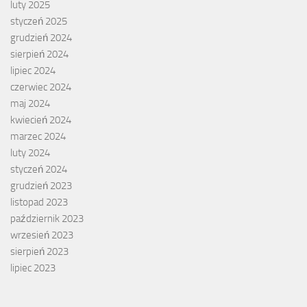
luty 2025
styczeń 2025
grudzień 2024
sierpień 2024
lipiec 2024
czerwiec 2024
maj 2024
kwiecień 2024
marzec 2024
luty 2024
styczeń 2024
grudzień 2023
listopad 2023
październik 2023
wrzesień 2023
sierpień 2023
lipiec 2023