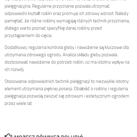
pielęgnacyjna. Regularne przycinanie pozwala utrzymać
odpowiedni kształt roślin oraz promuje ich zdrowy wzrost. Należy
pamiętać, że różne rośliny wymagają różnych technik przycinania,
dlatego warto poznać specyfikę danej rośliny przed
przystąpieniem do cięcia.
Dodatkowo, regularna kontrola gleby i nawożenie są kluczowe dla
utrzymania zdrowego ogrodu. Analiza składu gleby pozwala
dostosować nawożenie do potrzeb roślin, co ma istotny wpływ na
ich rozwój.
Stosowanie odpowiednich technik pielęgnacji to niezwykle istotny
element utrzymania pięknej posesji. Dbałość o rośliny i regularna
pielęgnacja pozwolą cieszyć się zdrowym i estetycznym ogrodem
przez wiele lat.