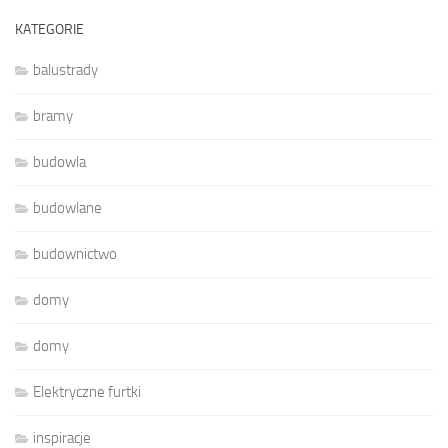
KATEGORIE
balustrady
bramy
budowla
budowlane
budownictwo
domy
domy
Elektryczne furtki
inspiracje