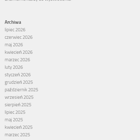
Archiwa
lipiec 2026
czerwiec 2026
maj 2026
kwiecień 2026
marzec 2026
luty 2026
styczeń 2026
grudzień 2025
październik 2025
wrzesień 2025
sierpień 2025
lipiec 2025
maj 2025
kwiecień 2025
marzec 2025