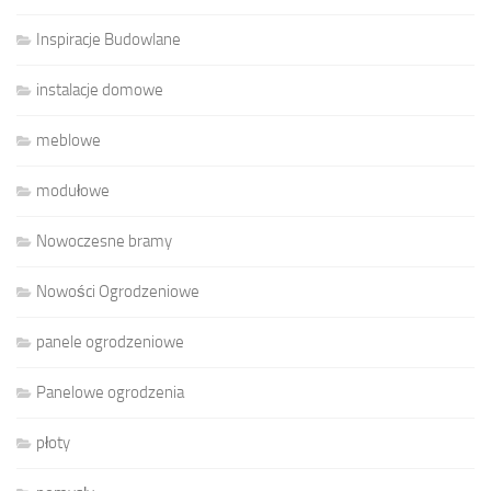
Inspiracje Budowlane
instalacje domowe
meblowe
modułowe
Nowoczesne bramy
Nowości Ogrodzeniowe
panele ogrodzeniowe
Panelowe ogrodzenia
płoty