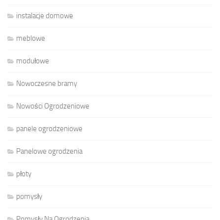
instalacje domowe
meblowe
modułowe
Nowoczesne bramy
Nowości Ogrodzeniowe
panele ogrodzeniowe
Panelowe ogrodzenia
płoty
pomysły
Pomysły Na Ogrodzenia