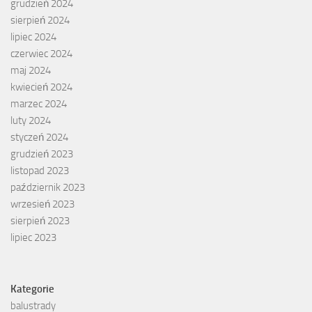
grudzień 2024
sierpień 2024
lipiec 2024
czerwiec 2024
maj 2024
kwiecień 2024
marzec 2024
luty 2024
styczeń 2024
grudzień 2023
listopad 2023
październik 2023
wrzesień 2023
sierpień 2023
lipiec 2023
Kategorie
balustrady