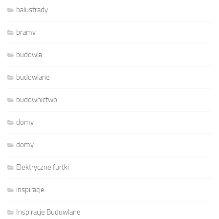
balustrady
bramy
budowla
budowlane
budownictwo
domy
domy
Elektryczne furtki
inspiracje
Inspiracje Budowlane