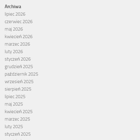
Archiwa
lipiec 2026
czerwiec 2026
maj 2026
kwiecień 2026
marzec 2026
luty 2026
styczeń 2026
grudzień 2025
październik 2025
wrzesień 2025
sierpień 2025
lipiec 2025
maj 2025
kwiecień 2025
marzec 2025
luty 2025
styczeń 2025