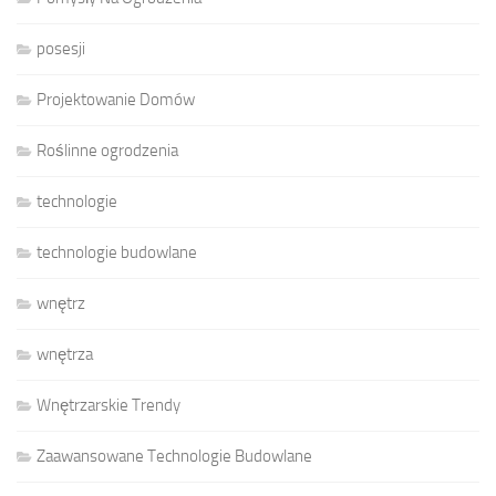
posesji
Projektowanie Domów
Roślinne ogrodzenia
technologie
technologie budowlane
wnętrz
wnętrza
Wnętrzarskie Trendy
Zaawansowane Technologie Budowlane