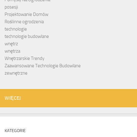
posesji
Projektowanie Domów
Roślinne ogrodzenia
technologie
technologie budowlane
wnętrz
wnętrza
Wnętrzarskie Trendy
Zaawansowane Technologie Budowlane
zewnętrzne
WIĘCEJ
KATEGORIE