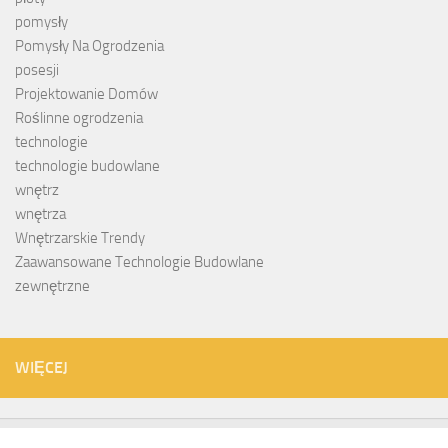
pomysły
Pomysły Na Ogrodzenia
posesji
Projektowanie Domów
Roślinne ogrodzenia
technologie
technologie budowlane
wnętrz
wnętrza
Wnętrzarskie Trendy
Zaawansowane Technologie Budowlane
zewnętrzne
WIĘCEJ