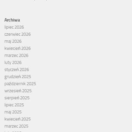
Archiwa
lipiec 2026
czerwiec 2026
maj 2026
kwiecień 2026
marzec 2026
luty 2026
styczeń 2026
grudzień 2025
październik 2025
wrzesień 2025
sierpień 2025
lipiec 2025
maj 2025
kwiecień 2025
marzec 2025