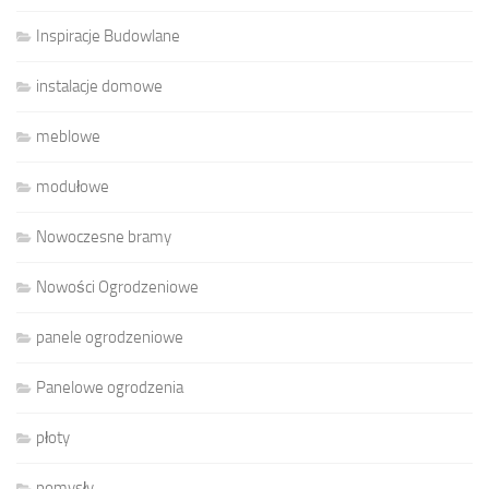
Inspiracje Budowlane
instalacje domowe
meblowe
modułowe
Nowoczesne bramy
Nowości Ogrodzeniowe
panele ogrodzeniowe
Panelowe ogrodzenia
płoty
pomysły