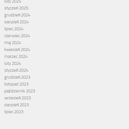
luty 2025
styczeń 2025
grudzień 2024
sierpień 2024
lipiec 2024
czerwiec 2024
maj 2024
kwiecień 2024
marzec 2024
luty 2024
styczeń 2024
grudzień 2023
listopad 2023
październik 2023
wrzesień 2023
sierpień 2023
lipiec 2023