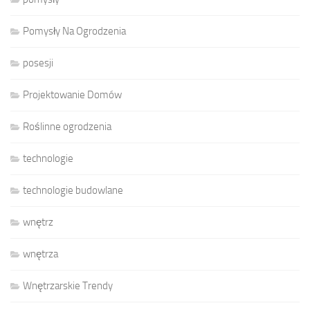
Pomysły Na Ogrodzenia
posesji
Projektowanie Domów
Roślinne ogrodzenia
technologie
technologie budowlane
wnętrz
wnętrza
Wnętrzarskie Trendy