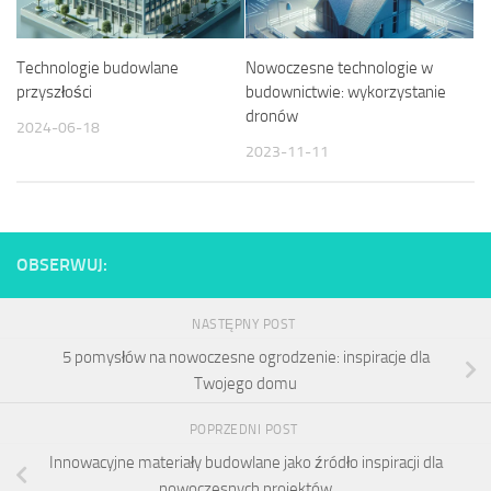
Technologie budowlane
Nowoczesne technologie w
przyszłości
budownictwie: wykorzystanie
dronów
2024-06-18
2023-11-11
OBSERWUJ:
NASTĘPNY POST
5 pomysłów na nowoczesne ogrodzenie: inspiracje dla
Twojego domu
POPRZEDNI POST
Innowacyjne materiały budowlane jako źródło inspiracji dla
nowoczesnych projektów