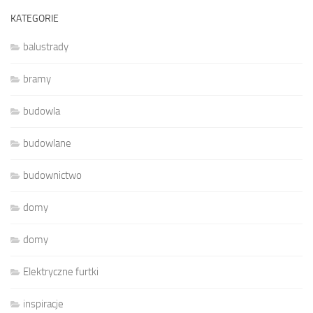
KATEGORIE
balustrady
bramy
budowla
budowlane
budownictwo
domy
domy
Elektryczne furtki
inspiracje