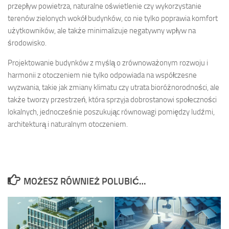
przepływ powietrza, naturalne oświetlenie czy wykorzystanie
terenów zielonych wokół budynków, co nie tylko poprawia komfort
użytkowników, ale także minimalizuje negatywny wpływ na
środowisko.
Projektowanie budynków z myślą o zrównoważonym rozwoju i
harmonii z otoczeniem nie tylko odpowiada na współczesne
wyzwania, takie jak zmiany klimatu czy utrata bioróżnorodności, ale
także tworzy przestrzeń, która sprzyja dobrostanowi społeczności
lokalnych, jednocześnie poszukując równowagi pomiędzy ludźmi,
architekturą i naturalnym otoczeniem.
MOŻESZ RÓWNIEŻ POLUBIĆ…