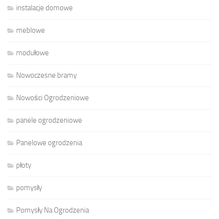
instalacje domowe
meblowe
modułowe
Nowoczesne bramy
Nowości Ogrodzeniowe
panele ogrodzeniowe
Panelowe ogrodzenia
płoty
pomysły
Pomysły Na Ogrodzenia