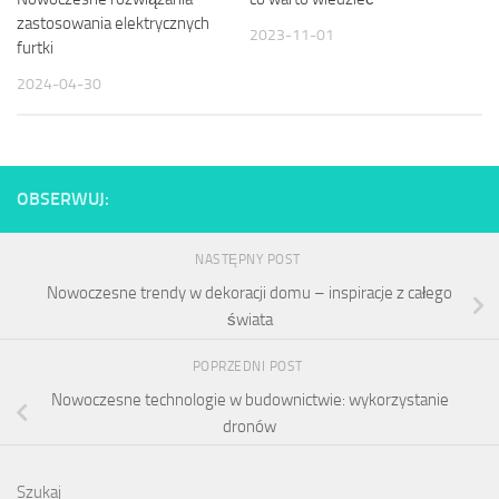
zastosowania elektrycznych
2023-11-01
furtki
2024-04-30
OBSERWUJ:
NASTĘPNY POST
Nowoczesne trendy w dekoracji domu – inspiracje z całego
świata
POPRZEDNI POST
Nowoczesne technologie w budownictwie: wykorzystanie
dronów
Szukaj