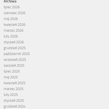
Archiwa
lipiec 2026
czerwiec 2026
maj 2026
kwiecień 2026
marzec 2026
luty 2026
styczeń 2026
grudzień 2025
październik 2025
wrzesień 2025
sierpień 2025
lipiec 2025
maj 2025
kwiecień 2025
marzec 2025
luty 2025
styczeń 2025
grudzień 2024