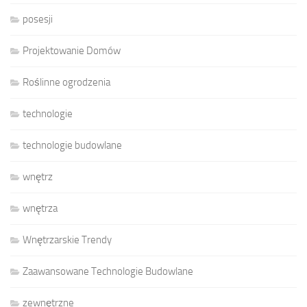
posesji
Projektowanie Domów
Roślinne ogrodzenia
technologie
technologie budowlane
wnętrz
wnętrza
Wnętrzarskie Trendy
Zaawansowane Technologie Budowlane
zewnętrzne