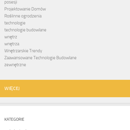
posesji
Projektowanie Domów
Roślinne ogrodzenia
technologie
technologie budowlane
wnętrz
wnętrza
Wnętrzarskie Trendy
Zaawansowane Technologie Budowlane
zewnętrzne
WIĘCEJ
KATEGORIE