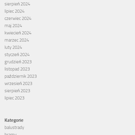
sierpień 2024
lipiec 2024
czerwiec 2024
maj 2024
kwiecień 2024
marzec 2024
luty 2024
styczeń 2024
grudzień 2023
listopad 2023
październik 2023
wrzesień 2023
sierpień 2023
lipiec 2023
Kategorie
balustrady
bramy