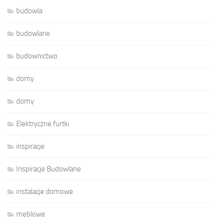
budowla
budowlane
budownictwo
domy
domy
Elektryczne furtki
inspiracje
Inspiracje Budowlane
instalacje domowe
meblowe