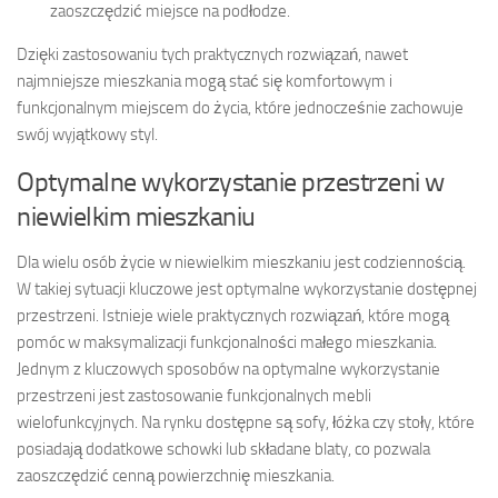
zaoszczędzić miejsce na podłodze.
Dzięki zastosowaniu tych praktycznych rozwiązań, nawet
najmniejsze mieszkania mogą stać się komfortowym i
funkcjonalnym miejscem do życia, które jednocześnie zachowuje
swój wyjątkowy styl.
Optymalne wykorzystanie przestrzeni w
niewielkim mieszkaniu
Dla wielu osób życie w niewielkim mieszkaniu jest codziennością.
W takiej sytuacji kluczowe jest optymalne wykorzystanie dostępnej
przestrzeni. Istnieje wiele praktycznych rozwiązań, które mogą
pomóc w maksymalizacji funkcjonalności małego mieszkania.
Jednym z kluczowych sposobów na optymalne wykorzystanie
przestrzeni jest zastosowanie funkcjonalnych mebli
wielofunkcyjnych. Na rynku dostępne są sofy, łóżka czy stoły, które
posiadają dodatkowe schowki lub składane blaty, co pozwala
zaoszczędzić cenną powierzchnię mieszkania.