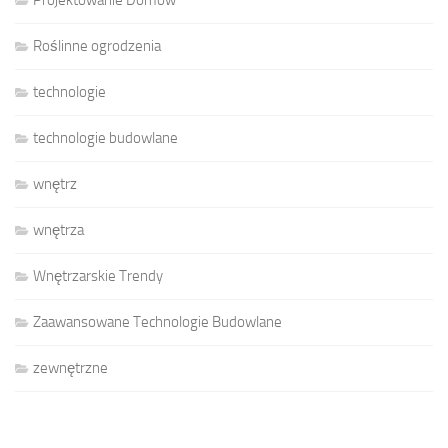
Roślinne ogrodzenia
technologie
technologie budowlane
wnętrz
wnętrza
Wnętrzarskie Trendy
Zaawansowane Technologie Budowlane
zewnętrzne