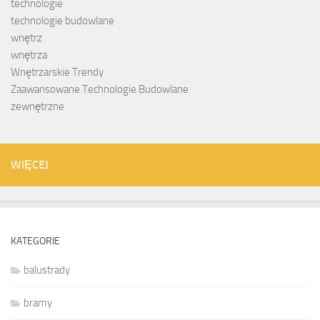
technologie
technologie budowlane
wnętrz
wnętrza
Wnętrzarskie Trendy
Zaawansowane Technologie Budowlane
zewnętrzne
WIĘCEJ
KATEGORIE
balustrady
bramy