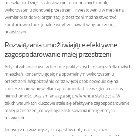
mieszkaniu. Dzięki zastosowaniu funkcjonalnych mebli,
wykorzystaniu pionowej przestrzeni, inwestowaniu w meble na
wymiar oraz dobrej organizacji przestrzeni można stworzyć
komfortowe i funkcjonalne wnętrze, nawet w ograniczonej
przestrzeni.
Rozwiązania umożliwiające efektywne
zagospodarowanie małej przestrzeni
Artykuł zabiera słowo w temacie praktycznych rozwiązań dla małych
mieszkań, koncentrując się na optymalnym wykorzystaniu
przestrzeni. Współcześnie coraz więcej osób decyduje się na
zamieszkanie w niewielkich apartamentach ze względu na ceny
nieruchomości oraz zmieniające się preferencje stylu życia. W
takich warunkach kluczowe staje się efektywne zagospodarowanie
małej przestrzeni, co wymaga zastosowania inteligentnych
rozwiązań.
Jednym z najważniejszych aspektów optymalizacji małej