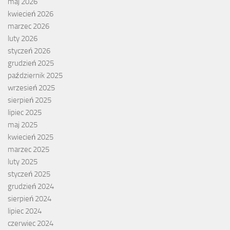
maj 2026
kwiecień 2026
marzec 2026
luty 2026
styczeń 2026
grudzień 2025
październik 2025
wrzesień 2025
sierpień 2025
lipiec 2025
maj 2025
kwiecień 2025
marzec 2025
luty 2025
styczeń 2025
grudzień 2024
sierpień 2024
lipiec 2024
czerwiec 2024