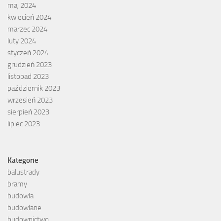
maj 2024
kwiecień 2024
marzec 2024
luty 2024
styczeń 2024
grudzień 2023
listopad 2023
październik 2023
wrzesień 2023
sierpień 2023
lipiec 2023
Kategorie
balustrady
bramy
budowla
budowlane
budownictwo