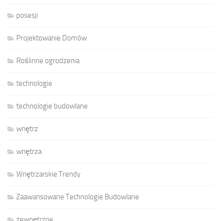
posesji
Projektowanie Domów
Roślinne ogrodzenia
technologie
technologie budowlane
wnętrz
wnętrza
Wnętrzarskie Trendy
Zaawansowane Technologie Budowlane
zewnętrzne