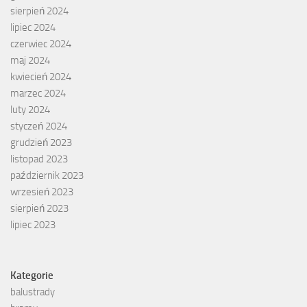
sierpień 2024
lipiec 2024
czerwiec 2024
maj 2024
kwiecień 2024
marzec 2024
luty 2024
styczeń 2024
grudzień 2023
listopad 2023
październik 2023
wrzesień 2023
sierpień 2023
lipiec 2023
Kategorie
balustrady