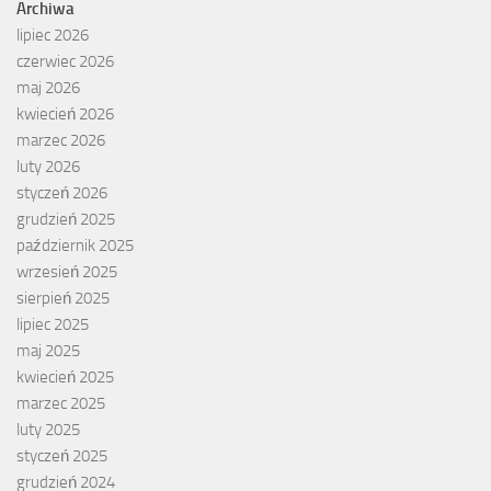
Archiwa
lipiec 2026
czerwiec 2026
maj 2026
kwiecień 2026
marzec 2026
luty 2026
styczeń 2026
grudzień 2025
październik 2025
wrzesień 2025
sierpień 2025
lipiec 2025
maj 2025
kwiecień 2025
marzec 2025
luty 2025
styczeń 2025
grudzień 2024