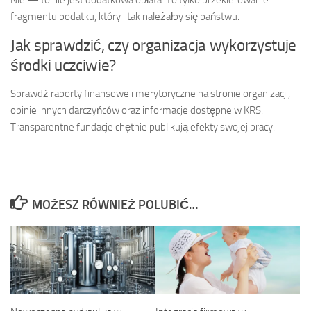
fragmentu podatku, który i tak należałby się państwu.
Jak sprawdzić, czy organizacja wykorzystuje
środki uczciwie?
Sprawdź raporty finansowe i merytoryczne na stronie organizacji,
opinie innych darczyńców oraz informacje dostępne w KRS.
Transparentne fundacje chętnie publikują efekty swojej pracy.
MOŻESZ RÓWNIEŻ POLUBIĆ…