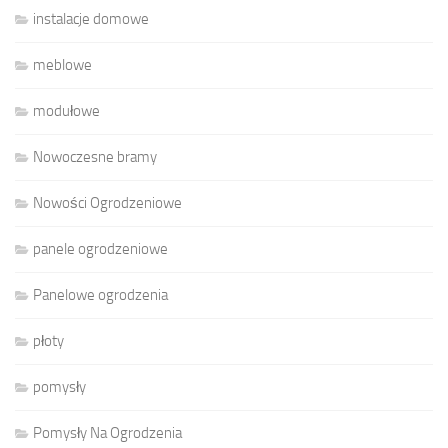
instalacje domowe
meblowe
modułowe
Nowoczesne bramy
Nowości Ogrodzeniowe
panele ogrodzeniowe
Panelowe ogrodzenia
płoty
pomysły
Pomysły Na Ogrodzenia