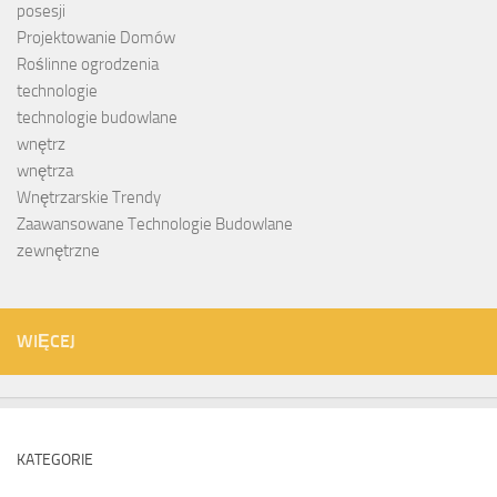
posesji
Projektowanie Domów
Roślinne ogrodzenia
technologie
technologie budowlane
wnętrz
wnętrza
Wnętrzarskie Trendy
Zaawansowane Technologie Budowlane
zewnętrzne
WIĘCEJ
KATEGORIE