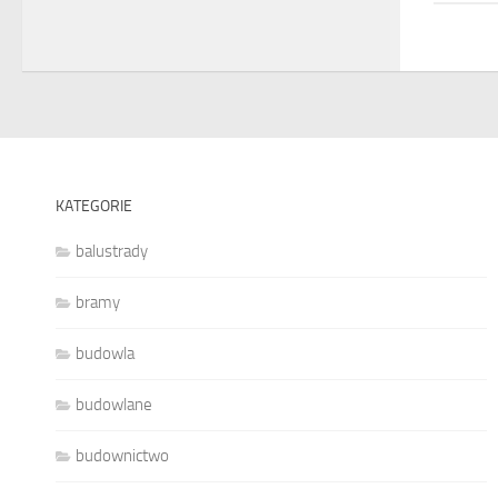
KATEGORIE
balustrady
bramy
budowla
budowlane
budownictwo