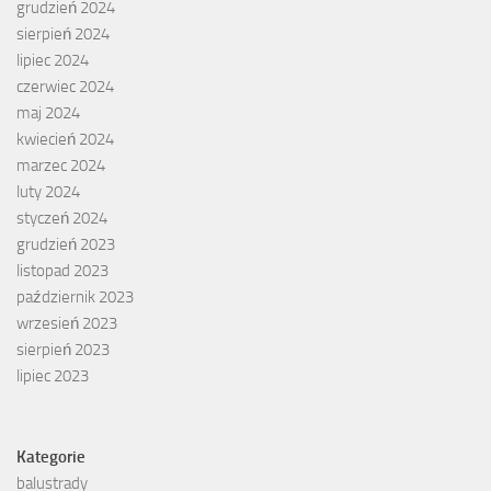
grudzień 2024
sierpień 2024
lipiec 2024
czerwiec 2024
maj 2024
kwiecień 2024
marzec 2024
luty 2024
styczeń 2024
grudzień 2023
listopad 2023
październik 2023
wrzesień 2023
sierpień 2023
lipiec 2023
Kategorie
balustrady