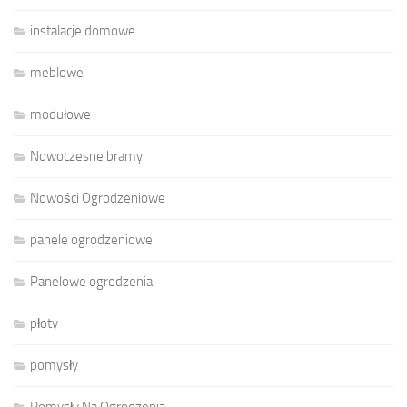
instalacje domowe
meblowe
modułowe
Nowoczesne bramy
Nowości Ogrodzeniowe
panele ogrodzeniowe
Panelowe ogrodzenia
płoty
pomysły