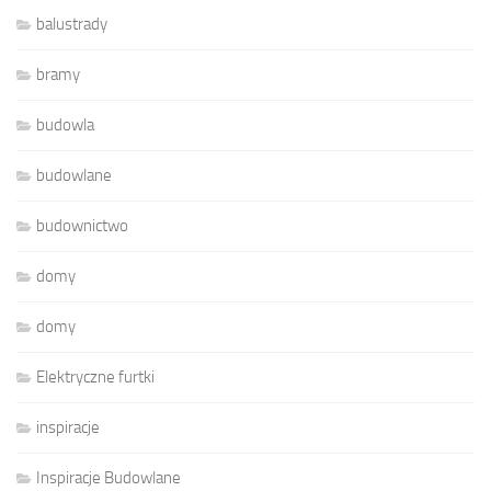
balustrady
bramy
budowla
budowlane
budownictwo
domy
domy
Elektryczne furtki
inspiracje
Inspiracje Budowlane