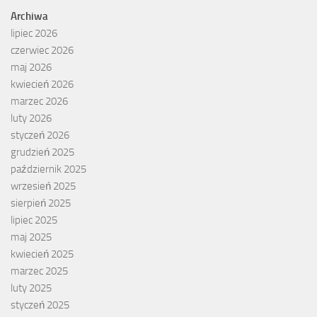
Archiwa
lipiec 2026
czerwiec 2026
maj 2026
kwiecień 2026
marzec 2026
luty 2026
styczeń 2026
grudzień 2025
październik 2025
wrzesień 2025
sierpień 2025
lipiec 2025
maj 2025
kwiecień 2025
marzec 2025
luty 2025
styczeń 2025