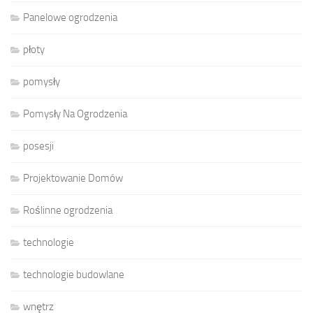
Panelowe ogrodzenia
płoty
pomysły
Pomysły Na Ogrodzenia
posesji
Projektowanie Domów
Roślinne ogrodzenia
technologie
technologie budowlane
wnętrz