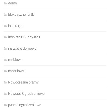
domy
Elektryczne furtki
inspiracje
Inspiracje Budowlane
instalacje domowe
meblowe
modułowe
Nowoczesne bramy
Nowości Ogrodzeniowe
panele ogrodzeniowe