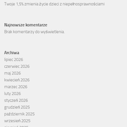
Twoje 1,5% zmienia życie dzieci z niepełnosprawnościami
Najnowsze komentarze
Brak komentarzy do wyświetlenia.
Archiwa
lipiec 2026
czerwiec 2026
maj 2026
kwiecień 2026
marzec 2026
luty 2026
styczeń 2026
grudzień 2025
październik 2025
wrzesień 2025