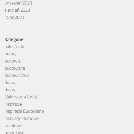
wrzesień 2023
sierpień 2023
lipiec 2023
Kategorie
balustrady
bramy
budowla
budowlane
budownictwo
domy
domy
Elektryczne furtki
inspiracje
Inspiracje Budowlane
instalacje domowe
meblowe
modułowe