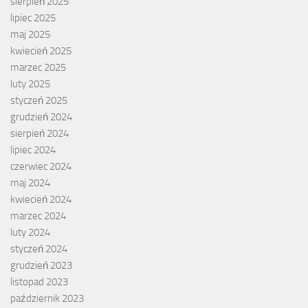
sierpień 2025
lipiec 2025
maj 2025
kwiecień 2025
marzec 2025
luty 2025
styczeń 2025
grudzień 2024
sierpień 2024
lipiec 2024
czerwiec 2024
maj 2024
kwiecień 2024
marzec 2024
luty 2024
styczeń 2024
grudzień 2023
listopad 2023
październik 2023