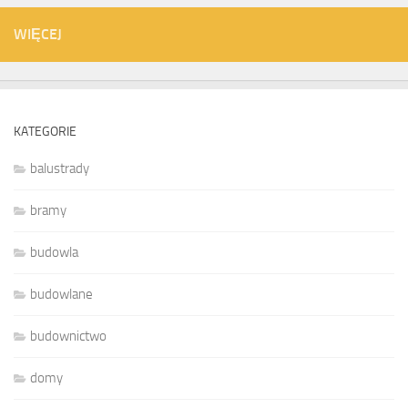
WIĘCEJ
KATEGORIE
balustrady
bramy
budowla
budowlane
budownictwo
domy